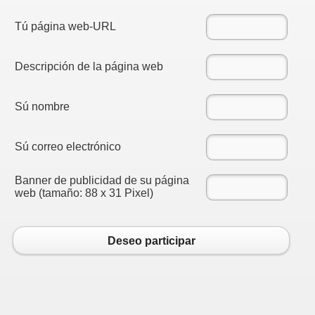
Tú página web-URL
Descripción de la página web
Sú nombre
Sú correo electrónico
Banner de publicidad de su página
web (tamaño: 88 x 31 Pixel)
Deseo participar